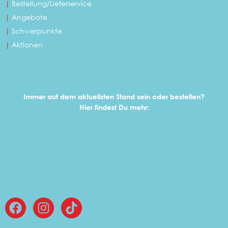
|
Bestellung/Lieferservice
|
Angebote
|
Schwerpunkte
|
Aktionen
Immer auf dem aktuellsten Stand sein oder bestellen?
Hier findest Du mehr: