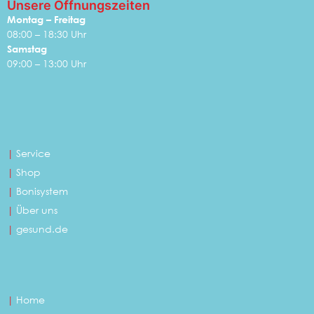
Unsere Öffnungszeiten
Montag – Freitag
08:00 – 18:30 Uhr
Samstag
09:00 – 13:00 Uhr
|
Service
|
Shop
|
Bonisystem
|
Über uns
|
gesund.de
|
Home