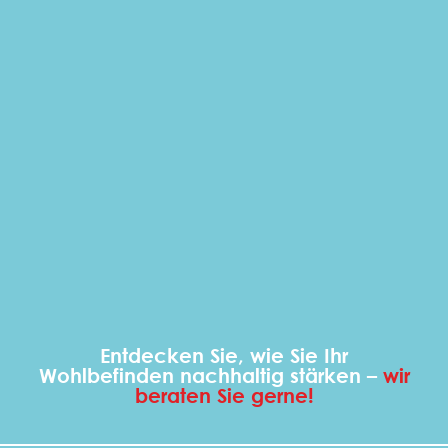
Entdecken Sie, wie Sie Ihr
Wohlbefinden nachhaltig stärken –
wir
beraten Sie gerne!