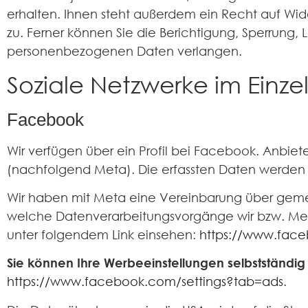
erhalten. Ihnen steht außerdem ein Recht auf Wi
zu. Ferner können Sie die Berichtigung, Sperrung
personenbezogenen Daten verlangen.
Soziale Netzwerke im Einze
Facebook
Wir verfügen über ein Profil bei Facebook. Anbieter
(nachfolgend Meta). Die erfassten Daten werden 
Wir haben mit Meta eine Vereinbarung über gemei
welche Datenverarbeitungsvorgänge wir bzw. Met
unter folgendem Link einsehen:
https://www.fac
Sie können Ihre Werbeeinstellungen selbstständig 
https://www.facebook.com/settings?tab=ads
.