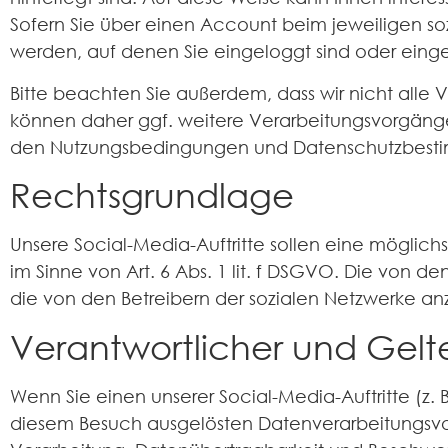
Sofern Sie über einen Account beim jeweiligen s
werden, auf denen Sie eingeloggt sind oder eing
Bitte beachten Sie außerdem, dass wir nicht alle
können daher ggf. weitere Verarbeitungsvorgänge
den Nutzungsbedingungen und Datenschutzbestim
Rechtsgrundlage
Unsere Social-Media-Auftritte sollen eine möglichs
im Sinne von Art. 6 Abs. 1 lit. f DSGVO. Die von 
die von den Betreibern der sozialen Netzwerke anzu
Verantwortlicher und Ge
Wenn Sie einen unserer Social-Media-Auftritte (z.
diesem Besuch ausgelösten Datenverarbeitungsvor